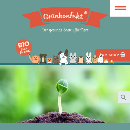
ZUM SHOP