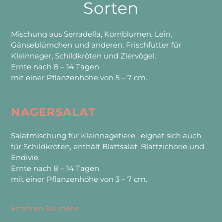
Sorten
Mischung aus Serradella, Kornblumen, Lein,
Gänseblümchen und anderen, Frischfutter für
Kleinnager, Schildkröten und Ziervögel.
Ernte nach 8 – 14 Tagen
mit einer Pflanzenhöhe von 5 – 7 cm.
NAGERSALAT
Salatmischung für Kleinnagetiere , eignet sich auch
für Schildkröten, enthält Blattsalat, Blattzichorie und
Endivie.
Ernte nach 8 – 14 Tagen
mit einer Pflanzenhöhe von 3 – 7 cm.
Erfahren Sie mehr …