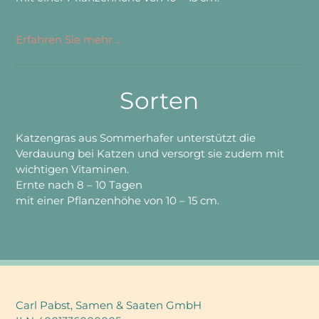
Erfahren Sie mehr …
Sorten
Katzengras aus Sommerhafer unterstützt die
Verdauung bei Katzen und versorgt sie zudem mit
wichtigen Vitaminen.
Ernte nach 8 – 10 Tagen
mit einer Pflanzenhöhe von 10 – 15 cm.
Carl Pabst, Samen & Saaten GmbH