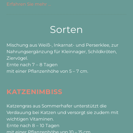
Erfahren Sie mehr …
Sorten
Mischung aus Weiß-, Inkarnat- und Perserklee, zur
Nahrungsergänzung für Kleinnager, Schildkröten,
Ziervögel.
Ernte nach 7 – 8 Tagen
mit einer Pflanzenhöhe von 5 – 7 cm.
KATZENIMBISS
Katzengras aus Sommerhafer unterstützt die
Verdauung bei Katzen und versorgt sie zudem mit
wichtigen Vitaminen.
Ernte nach 8 – 10 Tagen
mit einer Pflanzenhöhe von 10 – 15 cm.