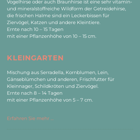
Vogelhirse oder auch Braunhirse ist eine sehr vitamin-
und mineralstoffreiche Wildform der Getreidehirse,
die frischen Halme sind ein Leckerbissen für
Ziervögel, Katzen und andere Kleintiere.
Ernte nach 10 – 15 Tagen
mit einer Pflanzenhöhe von 10 – 15 cm.
KLEINGARTEN
Mischung aus Serradella, Kornblumen, Lein,
Gänseblümchen und anderen, Frischfutter für
Kleinnager, Schildkröten und Ziervögel.
Ernte nach 8 – 14 Tagen
mit einer Pflanzenhöhe von 5 – 7 cm.
Erfahren Sie mehr …