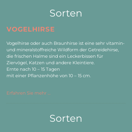
Sorten
VOGELHIRSE
Vogelhirse oder auch Braunhirse ist eine sehr vitamin-
und mineralstoffreiche Wildform der Getreidehirse,
die frischen Halme sind ein Leckerbissen für
Ziervögel, Katzen und andere Kleintiere.
Ernte nach 10 – 15 Tagen
mit einer Pflanzenhöhe von 10 – 15 cm.
Erfahren Sie mehr …
Sorten