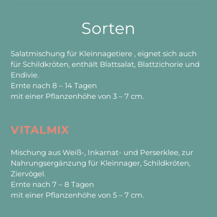
Sorten
Salatmischung für Kleinnagetiere , eignet sich auch
für Schildkröten, enthält Blattsalat, Blattzichorie und
Endivie.
Ernte nach 8 – 14 Tagen
mit einer Pflanzenhöhe von 3 – 7 cm.
VITALMIX
Mischung aus Weiß-, Inkarnat- und Perserklee, zur
Nahrungsergänzung für Kleinnager, Schildkröten,
Ziervögel.
Ernte nach 7 – 8 Tagen
mit einer Pflanzenhöhe von 5 – 7 cm.